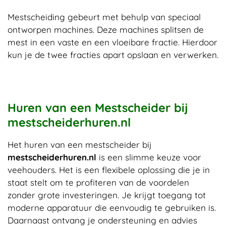
Mestscheiding gebeurt met behulp van speciaal
ontworpen machines. Deze machines splitsen de
mest in een vaste en een vloeibare fractie. Hierdoor
kun je de twee fracties apart opslaan en verwerken.
Huren van een Mestscheider bij
mestscheiderhuren.nl
Het huren van een mestscheider bij
mestscheiderhuren.nl
is een slimme keuze voor
veehouders. Het is een flexibele oplossing die je in
staat stelt om te profiteren van de voordelen
zonder grote investeringen. Je krijgt toegang tot
moderne apparatuur die eenvoudig te gebruiken is.
Daarnaast ontvang je ondersteuning en advies