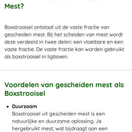
Mest?
Boxstrooisel ontstaat uit de vaste fractie van
gescheiden mest. Bij het scheiden van mest wordt
deze verdeeld in twee delen: een vloeibare en een
vaste fractie. De vaste fractie kan worden gebruikt
als boxstrooisel in ligboxen.
Voordelen van gescheiden mest als
Boxstrooisel
Duurzaam
Boxstrooisel uit gescheiden mest is een
natuurlijke en duurzame oplossing. Je
hergebruikt mest, wat bijdraagt aan een