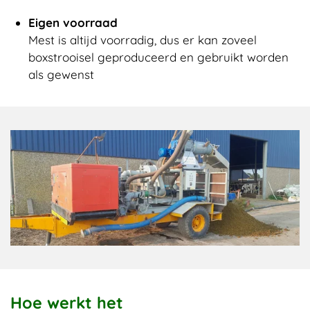
Eigen voorraad
Mest is altijd voorradig, dus er kan zoveel
boxstrooisel geproduceerd en gebruikt worden
als gewenst
Hoe werkt het