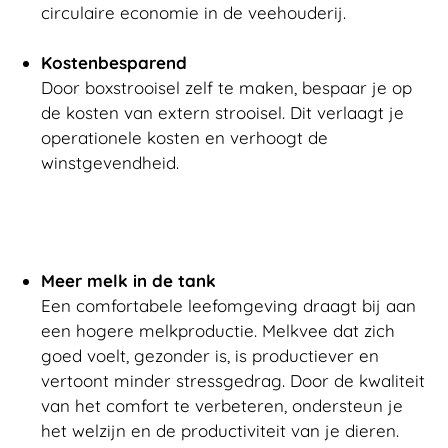
circulaire economie in de veehouderij.
Kostenbesparend
Door boxstrooisel zelf te maken, bespaar je op
de kosten van extern strooisel. Dit verlaagt je
operationele kosten en verhoogt de
winstgevendheid.
Meer melk in de tank
Een comfortabele leefomgeving draagt bij aan
een hogere melkproductie. Melkvee dat zich
goed voelt, gezonder is, is productiever en
vertoont minder stressgedrag. Door de kwaliteit
van het comfort te verbeteren, ondersteun je
het welzijn en de productiviteit van je dieren.