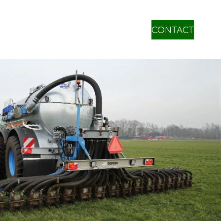
CONTACT