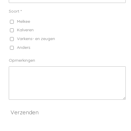
Soort *
Melkee
Kalveren
Varkens- en zeugen
Anders
Opmerkingen
Verzenden