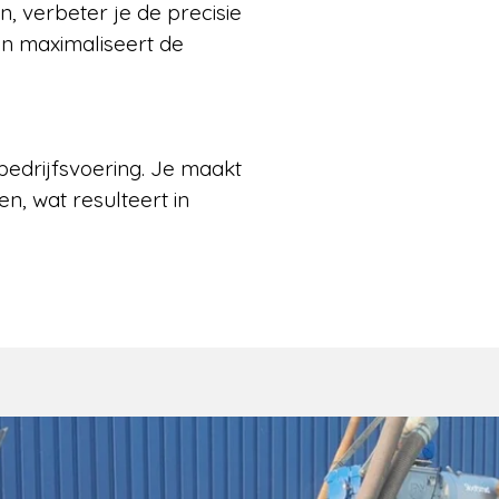
n, verbeter je de precisie
 en maximaliseert de
edrijfsvoering. Je maakt
n, wat resulteert in