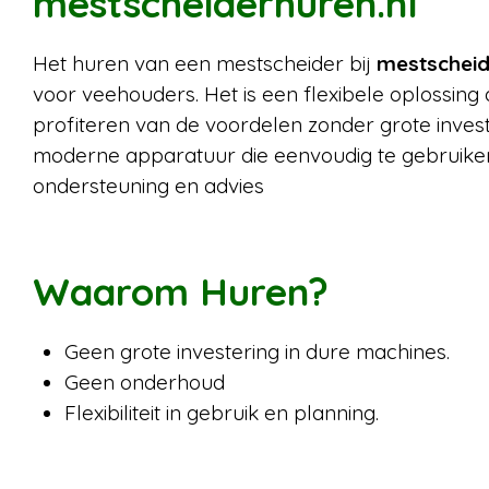
mestscheiderhuren.nl
Het huren van een mestscheider bij
mestscheid
voor veehouders. Het is een flexibele oplossing di
profiteren van de voordelen zonder grote investe
moderne apparatuur die eenvoudig te gebruiken
ondersteuning en advies
Waarom Huren?
Geen grote investering in dure machines.
Geen onderhoud
Flexibiliteit in gebruik en planning.