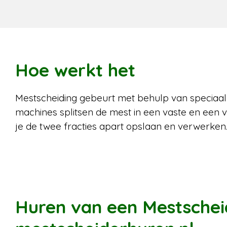
Hoe werkt het
Mestscheiding gebeurt met behulp van speciaa
machines splitsen de mest in een vaste en een v
je de twee fracties apart opslaan en verwerken
Huren van een Mestscheid