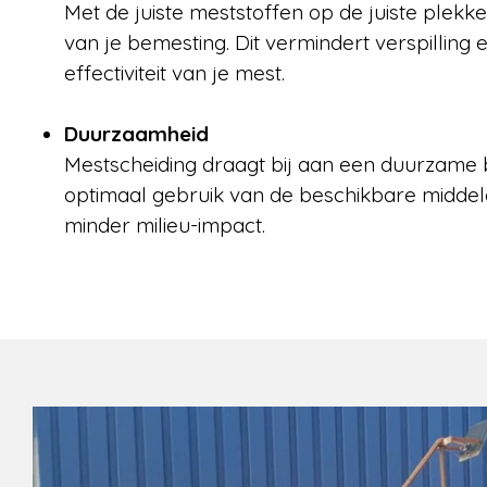
Met de juiste meststoffen op de juiste plekke
van je bemesting. Dit vermindert verspilling
effectiviteit van je mest.
Duurzaamheid
Mestscheiding draagt bij aan een duurzame b
optimaal gebruik van de beschikbare middele
minder milieu-impact.