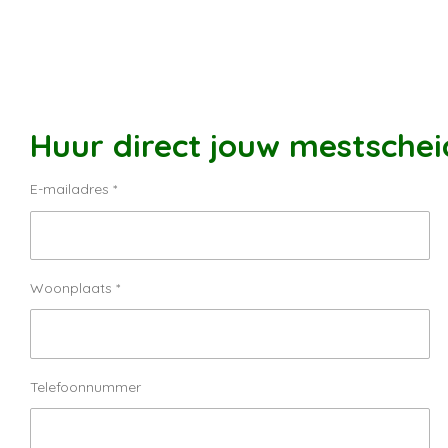
Huur direct jouw mestschei
E-mailadres *
Woonplaats *
Telefoonnummer