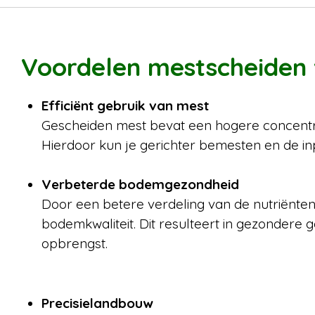
Voordelen mestscheiden 
Efficiënt gebruik van mest
Gescheiden mest bevat een hogere concentra
Hierdoor kun je gerichter bemesten en de in
Verbeterde bodemgezondheid
Door een betere verdeling van de nutriënten
bodemkwaliteit. Dit resulteert in gezondere
opbrengst.
Precisielandbouw